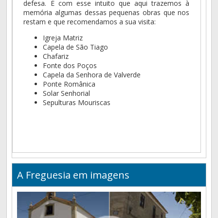
defesa. É com esse intuito que aqui trazemos à
memória algumas dessas pequenas obras que nos
restam e que recomendamos a sua visita:
Igreja Matriz
Capela de São Tiago
Chafariz
Fonte dos Poços
Capela da Senhora de Valverde
Ponte Românica
Solar Senhorial
Sepulturas Mouriscas
A Freguesia em imagens