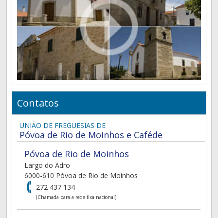
Contatos
UNIÃO DE FREGUESIAS DE
Póvoa de Rio de Moinhos e Caféde
Póvoa de Rio de Moinhos
Largo do Adro
6000-610 Póvoa de Rio de Moinhos
272 437 134
(Chamada para a rede fixa nacional)