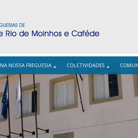
NA NOSSA FREGUESIA
COLETIVIDADES
COMUN