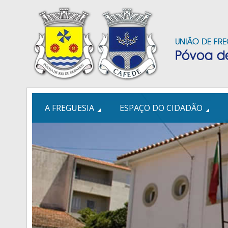
A FREGUESIA
ESPAÇO DO CIDADÃO