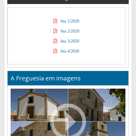
Ata 1/2020
Ata 2/2020
Ata 3/2020
Ata 4/2020
A Freguesia em imagens