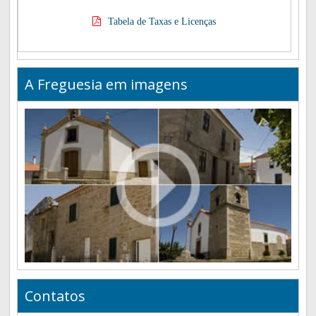
Tabela de Taxas e Licenças
A Freguesia em imagens
Contatos